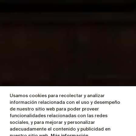
Usamos cookies para recolectar y analizar
Recursos
información relacionada con el uso y desempeño
de nuestro sitio web para poder proveer
funcionalidades relacionadas con las redes
sociales, y para mejorar y personalizar
adecuadamente el contenido y publicidad en
nuestro sitio web.
Más información