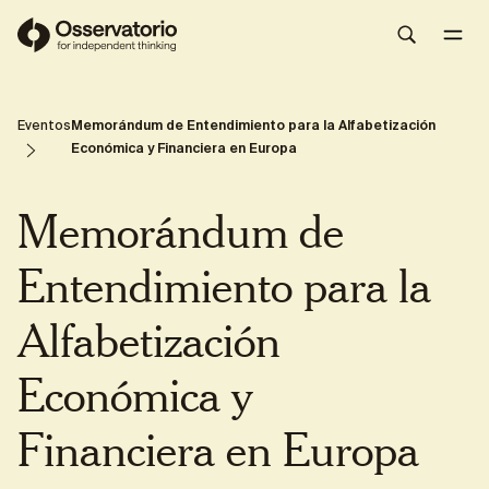
Share
Eventos
Memorándum de Entendimiento para la Alfabetización
Económica y Financiera en Europa
Memorándum de
Entendimiento para la
Alfabetización
Económica y
Financiera en Europa