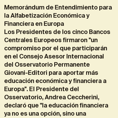
Memorándum de Entendimiento para
la Alfabetización Económica y
Financiera en Europa
Los Presidentes de los cinco Bancos
Centrales Europeos firmaron "un
compromiso por el que participarán
en el Consejo Asesor Internacional
del Osservatorio Permanente
Giovani-Editori para aportar más
educación económica y financiera a
Europa". El Presidente del
Osservatorio,
Andrea Ceccherini
,
declaró que "la educación financiera
ya no es una opción, sino una