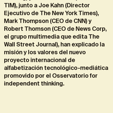
TIM), junto a Joe Kahn (Director
Ejecutivo de The New York Times),
Mark Thompson (CEO de CNN) y
Robert Thomson (CEO de News Corp,
el grupo multimedia que edita The
Wall Street Journal), han explicado la
misión y los valores del nuevo
proyecto internacional de
alfabetización tecnológico-mediática
promovido por el Osservatorio for
independent thinking.