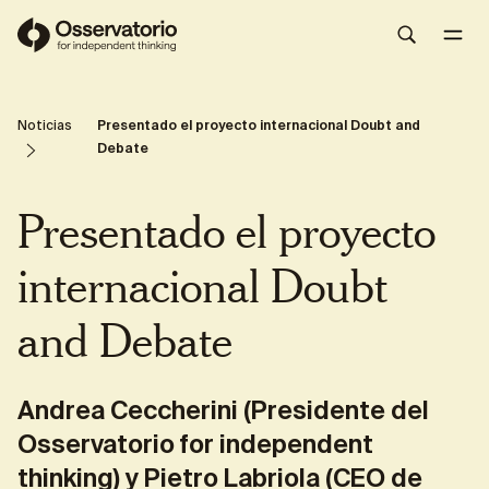
Doubt and Debate
Share
Noticias
Presentado el proyecto internacional Doubt and
Debate
Presentado el proyecto
internacional Doubt
and Debate
Andrea Ceccherini (Presidente del
Osservatorio for independent
thinking) y Pietro Labriola (CEO de