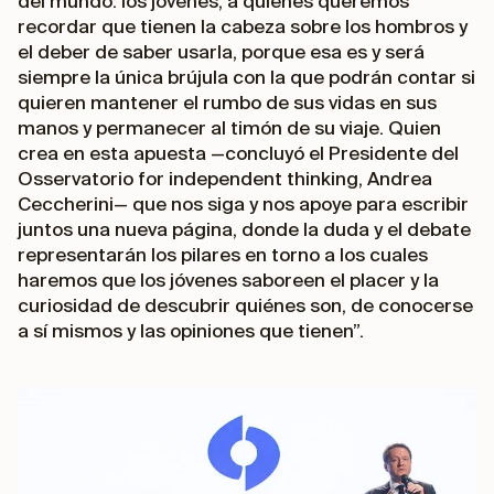
del mundo: los jóvenes, a quienes queremos
recordar que tienen la cabeza sobre los hombros y
el deber de saber usarla, porque esa es y será
siempre la única brújula con la que podrán contar si
quieren mantener el rumbo de sus vidas en sus
manos y permanecer al timón de su viaje. Quien
crea en esta apuesta —concluyó el Presidente del
Osservatorio for independent thinking, Andrea
Ceccherini— que nos siga y nos apoye para escribir
juntos una nueva página, donde la duda y el debate
representarán los pilares en torno a los cuales
haremos que los jóvenes saboreen el placer y la
curiosidad de descubrir quiénes son, de conocerse
a sí mismos y las opiniones que tienen”.