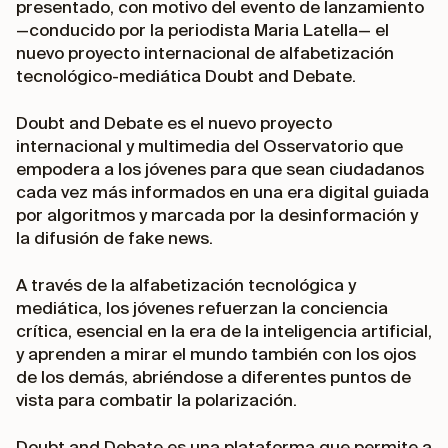
presentado, con motivo del evento de lanzamiento
—conducido por la periodista Maria Latella— el
nuevo proyecto internacional de alfabetización
tecnológico-mediática
Doubt and Debate
.
Doubt and Debate
es el nuevo proyecto
internacional y multimedia del Osservatorio que
empodera a los jóvenes para que sean ciudadanos
cada vez más informados en una era digital guiada
por algoritmos y marcada por la desinformación y
la difusión de
fake news
.
A través de la alfabetización tecnológica y
mediática, los jóvenes refuerzan la conciencia
crítica, esencial en la era de la inteligencia artificial,
y aprenden a mirar el mundo también con los ojos
de los demás, abriéndose a diferentes puntos de
vista para combatir la polarización.
Doubt and Debate
es una plataforma que permite a