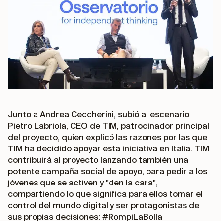
Junto a Andrea Ceccherini, subió al escenario
Pietro Labriola, CEO de TIM, patrocinador principal
del proyecto, quien explicó las razones por las que
TIM ha decidido apoyar esta iniciativa en Italia. TIM
contribuirá al proyecto lanzando también una
potente campaña social de apoyo, para pedir a los
jóvenes que se activen y "den la cara",
compartiendo lo que significa para ellos tomar el
control del mundo digital y ser protagonistas de
sus propias decisiones: #RompiLaBolla