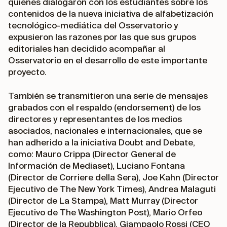
quienes dialogaron con los estudiantes sobre los
contenidos de la nueva iniciativa de alfabetización
tecnológico-mediática del Osservatorio y
expusieron las razones por las que sus grupos
editoriales han decidido acompañar al
Osservatorio en el desarrollo de este importante
proyecto.
También se transmitieron una serie de mensajes
grabados con el respaldo (
endorsement
) de los
directores y representantes de los medios
asociados, nacionales e internacionales, que se
han adherido a la iniciativa
Doubt and Debate
,
como: Mauro Crippa (Director General de
Información de Mediaset), Luciano Fontana
(Director de Corriere della Sera), Joe Kahn (Director
Ejecutivo de The New York Times), Andrea Malaguti
(Director de La Stampa), Matt Murray (Director
Ejecutivo de The Washington Post), Mario Orfeo
(Director de la Repubblica), Giampaolo Rossi (CEO