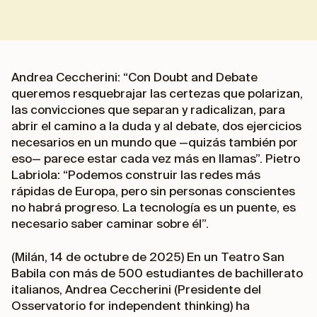
Andrea Ceccherini: “Con
Doubt and Debate
queremos resquebrajar las certezas que polarizan,
las convicciones que separan y radicalizan, para
abrir el camino a la duda y al debate, dos ejercicios
necesarios en un mundo que —quizás también por
eso— parece estar cada vez más en llamas”. Pietro
Labriola: “Podemos construir las redes más
rápidas de Europa, pero sin personas conscientes
no habrá progreso. La tecnología es un puente, es
necesario saber caminar sobre él”.
(Milán, 14 de octubre de 2025) En un Teatro San
Babila con más de 500 estudiantes de bachillerato
italianos, Andrea Ceccherini (Presidente del
Osservatorio for independent thinking) ha