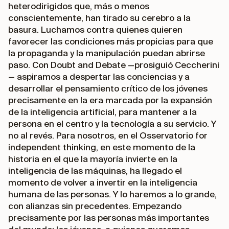
heterodirigidos que, más o menos
conscientemente, han tirado su cerebro a la
basura. Luchamos contra quienes quieren
favorecer las condiciones más propicias para que
la propaganda y la manipulación puedan abrirse
paso. Con
Doubt and Debate
—prosiguió Ceccherini
— aspiramos a despertar las conciencias y a
desarrollar el pensamiento crítico de los jóvenes
precisamente en la era marcada por la expansión
de la inteligencia artificial, para mantener a la
persona en el centro y la tecnología a su servicio. Y
no al revés. Para nosotros, en el Osservatorio for
independent thinking, en este momento de la
historia en el que la mayoría invierte en la
inteligencia de las máquinas, ha llegado el
momento de volver a invertir en la inteligencia
humana de las personas. Y lo haremos a lo grande,
con alianzas sin precedentes. Empezando
precisamente por las personas más importantes