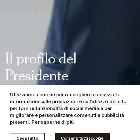
Il profilo del
Presidente
dell'Osservatorio
Utilizziamo i cookie per raccogliere e analizzare
informazioni sulle prestazioni e sull'utilizzo del sito,
per fornire funzionalità di social media e per
migliorare e personalizzare contenuti e pubblicità
presenti.
Per saperne di più
Nega tutto
Consenti tutti i cookie