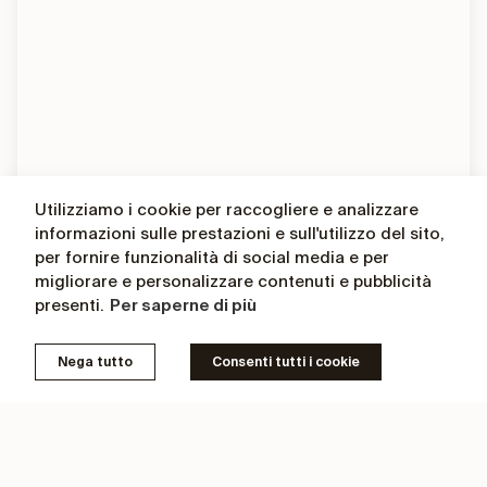
Utilizziamo i cookie per raccogliere e analizzare
informazioni sulle prestazioni e sull'utilizzo del sito,
Comunicazione persuasiva
per fornire funzionalità di social media e per
migliorare e personalizzare contenuti e pubblicità
presenti.
Per saperne di più
Nega tutto
Consenti tutti i cookie