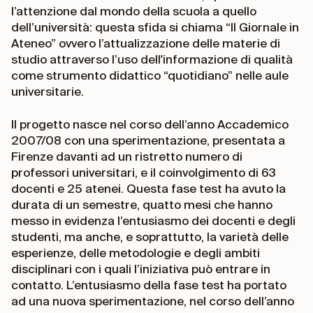
l’attenzione dal mondo della scuola a quello
dell’università: questa sfida si chiama “Il Giornale in
Ateneo” ovvero l’attualizzazione delle materie di
studio attraverso l’uso dell'informazione di qualità
come strumento didattico “quotidiano” nelle aule
universitarie.
Il progetto nasce nel corso dell’anno Accademico
2007/08 con una sperimentazione, presentata a
Firenze davanti ad un ristretto numero di
professori universitari, e il coinvolgimento di 63
docenti e 25 atenei. Questa fase test ha avuto la
durata di un semestre, quatto mesi che hanno
messo in evidenza l’entusiasmo dei docenti e degli
studenti, ma anche, e soprattutto, la varietà delle
esperienze, delle metodologie e degli ambiti
disciplinari con i quali l’iniziativa può entrare in
contatto. L’entusiasmo della fase test ha portato
ad una nuova sperimentazione, nel corso dell’anno