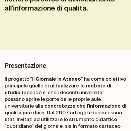
all'informazione di qualità.
Presentazione
Il progetto
"Il Giornale in Ateneo"
ha come obiettivo
principale quello di
attualizzare le materie di
studio
facendo sì che i docenti universitari
possano aprire le porte delle proprie aule
universitarie alla
concretezza che l'informazione di
qualità può dare
. Dal 2007 ad oggi i docenti sono
stati invitati ad utilizzare lo strumento didattico
"quotidiano" del giornale, sia in formato cartaceo