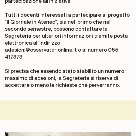
partecipazione all'iniziativa.
Tutti i docenti interessati a partecipare al progetto
"Il Giornale in Ateneo", sia nel primo che nel
secondo semestre, possono contattare la
Segreteria per ulteriori informazioni tramite posta
elettronica all'indirizzo
adesioni@osservatorionline.it o al numero 055
417373.
Si precisa che essendo stato stabilito un numero
massimo di adesioni, la Segreteria si riserva di
accettare o meno le richieste che perverranno.