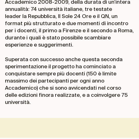
Accademico 2008-2009, della durata di un’intera
annualità: 74 università italiane, tre testate
leader la Repubblica, Il Sole 24 Ore e il QN, un
format più strutturato e due momenti di incontro
per i docenti, il primo a Firenze e il secondo a Roma,
durante i quali è stato possibile scambiare
esperienze e suggerimenti.
Superata con successo anche questa seconda
sperimentazione il progetto ha cominciato a
conquistare sempre più docenti (150 è limite
massimo dei partecipanti per ogni anno
Accademico) che si sono avvicendati nel corso
delle edizioni finora realizzate, e a coinvolgere 75
università.