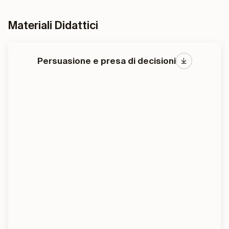
Materiali Didattici
Persuasione e presa di decisioni