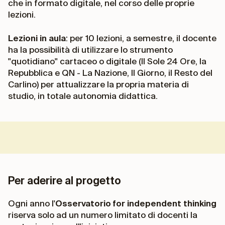
che in formato digitale, nel corso delle proprie
lezioni.
Lezioni in aula
: per 10 lezioni, a semestre, il docente
ha la possibilità di utilizzare lo strumento
"
quotidiano
" cartaceo o digitale (Il Sole 24 Ore, la
Repubblica e
QN - La Nazione, Il Giorno, il Resto del
Carlino) per attualizzare la propria materia di
studio, in totale autonomia didattica.
Per aderire al progetto
Ogni anno l'
Osservatorio for independent thinking
riserva solo ad un numero limitato di docenti la