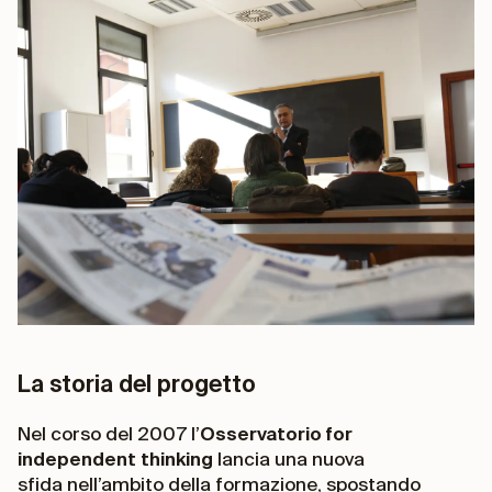
La storia del progetto
Nel corso del 2007 l’
Osservatorio for
independent thinking
lancia una nuova
sfida nell’ambito della formazione, spostando