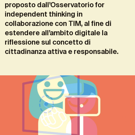
proposto dall’Osservatorio for
independent thinking in
collaborazione con TIM, al fine di
estendere all’ambito digitale la
riflessione sul concetto di
cittadinanza attiva e responsabile.