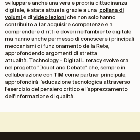
sviluppare anche una vera e propria cittadinanza
digitale, è stata attuata grazie a una
collana di
volumi
e di
video lezioni
che non solo hanno
contribuito a far acquisire competenze e a
comprendere diritti e doveri nell’ambiente digitale
ma hanno anche permesso di conoscere i principali
meccanismi di funzionamento della Rete,
approfondendo argomenti di stretta
attualità. Technology – Digital Literacy evolve ora
nel progetto "Doubt and Debate" che, sempre in
collaborazione con
TIM
come partner principale,
approfondirà l’educazione tecnologica attraverso
l’esercizio del pensiero critico e l’apprezzamento
dell’informazione di qualità.