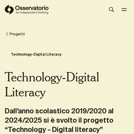
L'iniziativa
Share
Progetti
Technology-Digital Literacy
Technology-Digital
Literacy
Dall’anno scolastico 2019/2020 al
2024/2025 si è svolto il progetto
“Technology - Digital literacy”