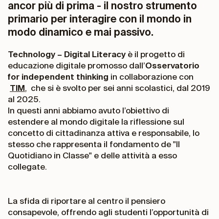
ancor più di prima - il nostro strumento
primario per interagire con il mondo in
modo dinamico e mai passivo.
Technology – Digital Literacy
è il progetto di
educazione digitale promosso dall’
Osservatorio
for independent thinking
in collaborazione con
TIM
, che si è svolto per sei anni scolastici, dal 2019
al 2025.
In questi anni abbiamo avuto l’obiettivo di
estendere al mondo digitale la riflessione sul
concetto di cittadinanza attiva e responsabile, lo
stesso che rappresenta il fondamento de "Il
Quotidiano in Classe" e delle attività a esso
collegate.
La sfida di riportare al centro il pensiero
consapevole, offrendo agli studenti l’opportunità di