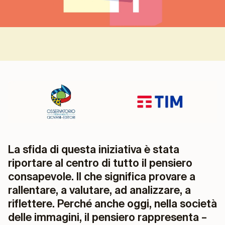
La sfida di questa iniziativa è stata
riportare al centro di tutto il pensiero
consapevole. Il che significa provare a
rallentare, a valutare, ad analizzare, a
riflettere. Perché anche oggi, nella società
delle immagini, il pensiero rappresenta –