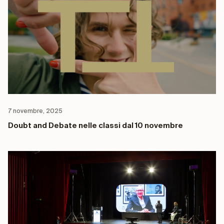
7 novembre, 2025
Doubt and Debate nelle classi dal 10 novembre