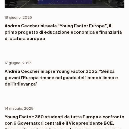
18 giugno, 2025
Andrea Ceccherini svela “Young Factor Europe”, il
primo progetto di educazione economica e finanziaria
di statura europea
17 giugno, 2025
Andrea Ceccherini apre Young Factor 2025: "Senza
giovani l’Europa rimane nel guado dell'immobilismo e
dell'irrilevanza"
14 maggio, 2025
Young Factor: 360 studenti da tutta Europa a confronto
con 6 Governatori centrali e il Vicepresidente BCE.