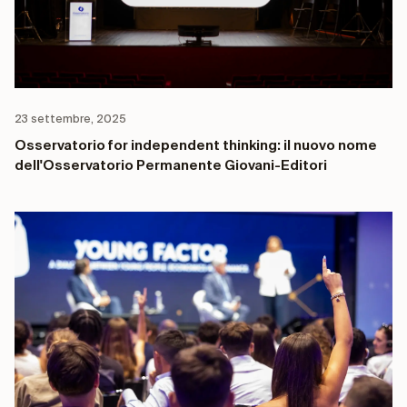
23 settembre, 2025
Osservatorio for independent thinking: il nuovo nome
dell'Osservatorio Permanente Giovani-Editori