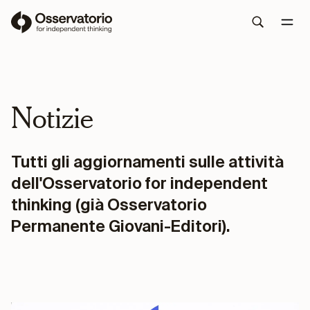
Notizie
Tutti gli aggiornamenti sulle attività
dell'Osservatorio for independent
thinking (già Osservatorio
Permanente Giovani-Editori).