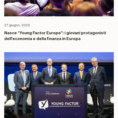
27 giugno, 2025
Nasce “Young Factor Europe”: i giovani protagonisti
dell'economia e della finanza in Europa