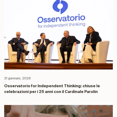
21 gennaio, 2026
Osservatorio for Independent Thinking: chiuse le
celebrazioni per i 25 anni con il Cardinale Parolin