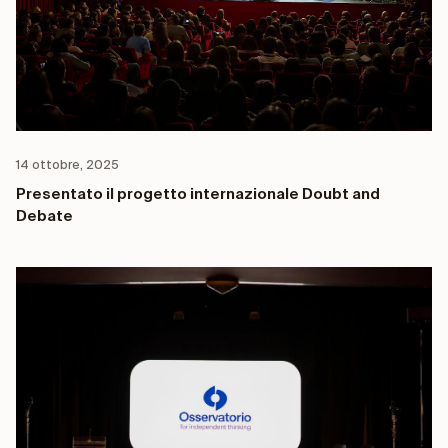
14 ottobre, 2025
Presentato il progetto internazionale Doubt and
Debate