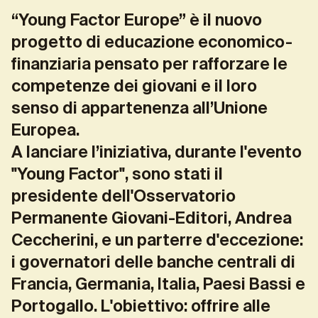
“Young Factor Europe” è il nuovo
progetto di educazione economico-
finanziaria pensato per rafforzare le
competenze dei giovani e il loro
senso di appartenenza all’Unione
Europea.
A lanciare l’iniziativa, durante l'evento
"Young Factor", sono stati il
presidente dell'Osservatorio
Permanente Giovani-Editori, Andrea
Ceccherini, e un parterre d'eccezione:
i governatori delle banche centrali di
Francia, Germania, Italia, Paesi Bassi e
Portogallo. L'obiettivo: offrire alle