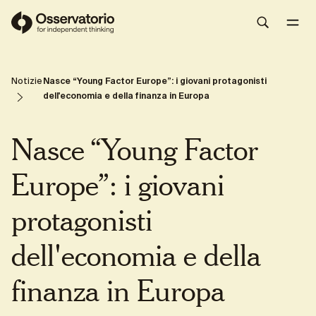
Young Factor Europe
Share
Notizie
Nasce “Young Factor Europe”: i giovani protagonisti
dell'economia e della finanza in Europa
Nasce “Young Factor
Europe”: i giovani
protagonisti
dell'economia e della
finanza in Europa