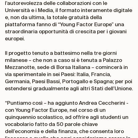
l’autorevolezza delle collaborazioni con le
Università e i Media, il formato interamente digitale
e, non da ultima, la totale gratuità della
piattaforma fanno di “Young Factor Europe” una
straordinaria opportunità di crescita per i giovani
europei.
Il progetto tenuto a battesimo nella tre giorni
milanese – che non a caso si è tenuta a Palazzo
Mezzanotte, sede di Borsa Italiana – comincerà in
via sperimentale in sei Paesi: Italia, Francia,
Germania, Paesi Bassi, Portogallo e Spagna; per poi
estendersi gradualmente agli altri Stati dell’Unione.
“Puntiamo così – ha aggiunto Andrea Ceccherini -
con Young Factor Europe, nel corso di un
quinquennio scolastico, ad offrire agli studenti un
vocabolario fatto da 50 parole chiave
dell’economia e della finanza, che consenta loro