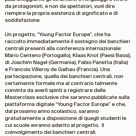
da protagonisti, e non da spettatori, vuol dire
riempire la propria esistenza di significato e di
soddisfazione.
Un progetto, “Young Factor Europe”, che ha
raccolto immediatamente il sostegno dei banchieri
centrali presenti alla conferenza internazionale:
Mário Centeno (Portogallo), Klaas Knot (Paesi Bassi),
di Joachim Nagel (Germania), Fabio Panetta (Italia)
e Francois Villeroy de Galhau (Francia). Una
partecipazione, quella dei banchieri centrali, non
certamente formale ma al contrario talmente
convinta da averli spinti a registrare delle
Masterclass esclusive che saranno pubblicate sulla
piattaforma digitale “Young Factor Europe” e che,
dal prossimo anno scolastico, saranno
gratuitamente a disposizione di quegli studenti le
cui scuole avranno aderito al progetto. Il
coinvolgimento dei banchieri centrali,