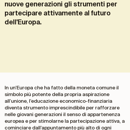
nuove generazioni gli strumenti per
partecipare attivamente al futuro
dell'Europa.
In un’Europa che ha fatto della moneta comune il
simbolo più potente della propria aspirazione
all’unione, l’educazione economico-finanziaria
diventa strumento imprescindibile per rafforzare
nelle giovani generazioni il senso di appartenenza
europea e per stimolarne la partecipazione attiva, a
cominciare dall’appuntamento più alto di ogni