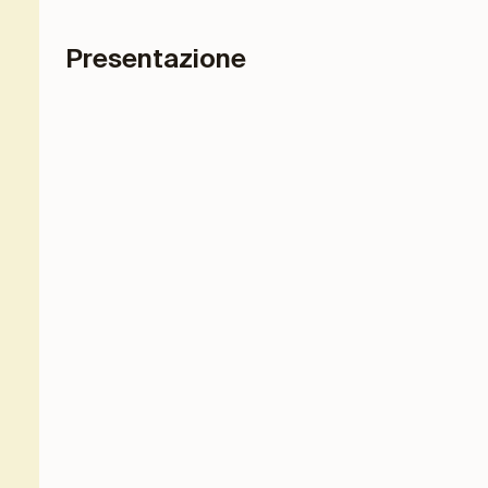
Presentazione