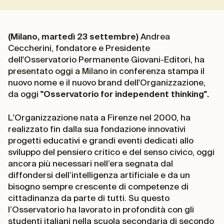
(Milano, martedì 23 settembre)
Andrea
Ceccherini, fondatore e Presidente
dell'Osservatorio Permanente Giovani-Editori, ha
presentato oggi a Milano in conferenza stampa il
nuovo nome e il nuovo brand dell'Organizzazione,
da oggi
"Osservatorio for independent thinking".
L'Organizzazione nata a Firenze nel 2000, ha
realizzato fin dalla sua fondazione innovativi
progetti educativi e grandi eventi dedicati allo
sviluppo del pensiero critico e del senso civico, oggi
ancora più necessari nell’era segnata dal
diffondersi dell’intelligenza artificiale e da un
bisogno sempre crescente di competenze di
cittadinanza da parte di tutti. Su questo
l’Osservatorio ha lavorato in profondità con gli
studenti italiani nella scuola secondaria di secondo