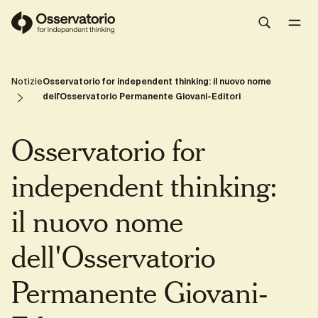
Osservatorio for independent thinking
Share
Notizie
Osservatorio for independent thinking: il nuovo nome
dell'Osservatorio Permanente Giovani-Editori
Osservatorio for
independent thinking:
il nuovo nome
dell'Osservatorio
Permanente Giovani-