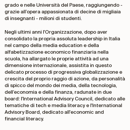
grado e nelle Università del Paese, raggiungendo -
grazie all’opera appassionata di decine di migliaia
di insegnanti - milioni di studenti.
Negli ultimi anni l'Organizzazione, dopo aver
consolidato la propria assoluta leadership in Italia
nel campo della media education e della
alfabetizzazione economico finanziaria nella
scuola, ha allargato le proprie attività ad una
dimensione internazionale, assistita in questo
delicato processo di progressiva globalizzazione e
crescita del proprio raggio di azione, da personalità
di spicco del mondo dei media, della tecnologia,
dell’economia e della finanza, radunate in due
board: l'International Advisory Council, dedicato alle
tematiche di tech e media literacy e l'International
Advisory Board, dedicato all'economic and
financial literacy.