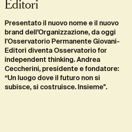
Editori
Presentato il nuovo nome e il nuovo
brand dell’Organizzazione, da oggi
l'Osservatorio Permanente Giovani-
Editori diventa Osservatorio for
independent thinking. Andrea
Ceccherini, presidente e fondatore:
“Un luogo dove il futuro non si
subisce, si costruisce. Insieme".