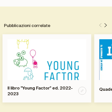
Pubblicazioni correlate
ll libro "Young Factor" ed. 2022-
Quader
2023