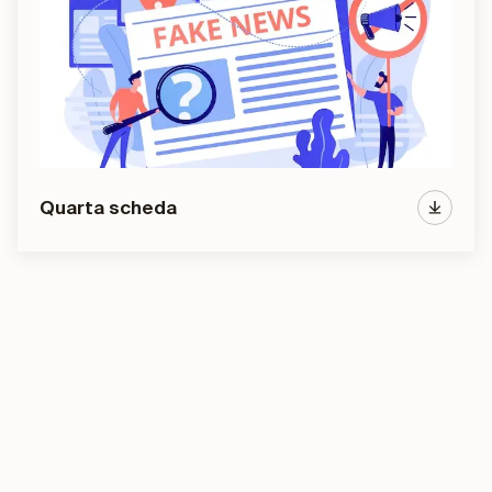
Quarta scheda