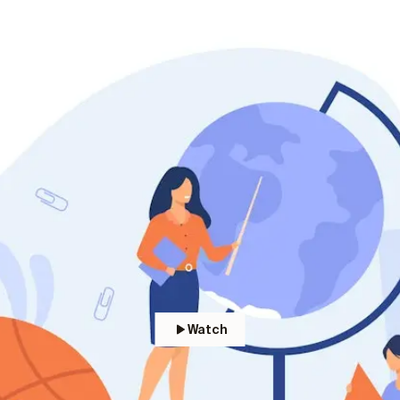
Watch