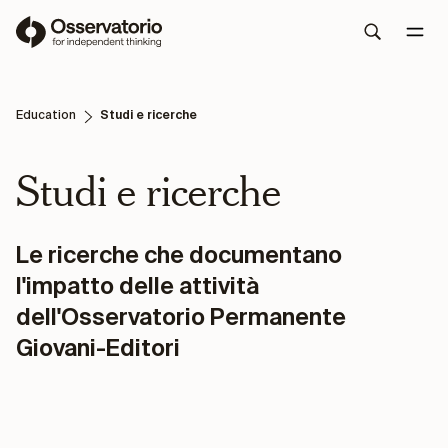
Education
Studi e ricerche
Studi e ricerche
Le ricerche che documentano
l'impatto delle attività
dell'Osservatorio Permanente
Giovani-Editori