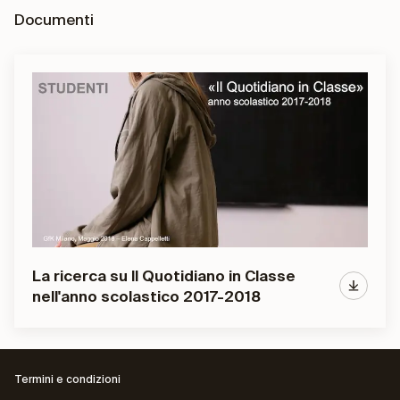
Documenti
La ricerca su Il Quotidiano in Classe
nell'anno scolastico 2017-2018
Termini e condizioni