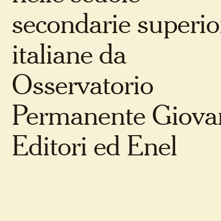
secondarie superio
italiane da
Osservatorio
Permanente Giova
Editori ed Enel