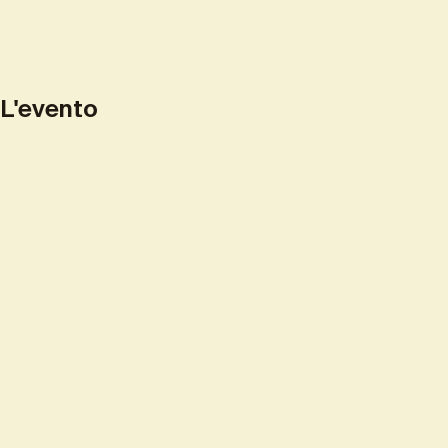
L'evento