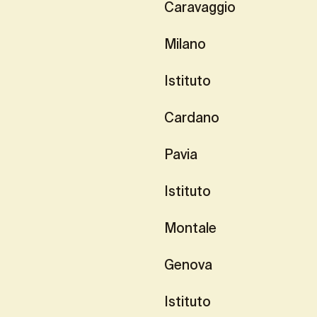
Caravaggio
Milano
Istituto
Cardano
Pavia
Istituto
Montale
Genova
Istituto