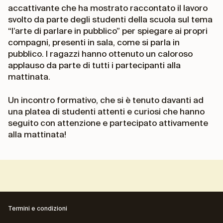
accattivante che ha mostrato raccontato il lavoro
svolto da parte degli studenti della scuola sul tema
“l’arte di parlare in pubblico” per spiegare ai propri
compagni, presenti in sala, come si parla in
pubblico. I ragazzi hanno ottenuto un caloroso
applauso da parte di tutti i partecipanti alla
mattinata.
Un incontro formativo, che si è tenuto davanti ad
una platea di studenti attenti e curiosi che hanno
seguito con attenzione e partecipato attivamente
alla mattinata!
Termini e condizioni