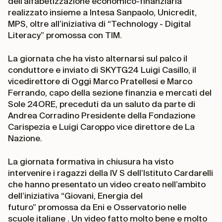
dell’alfabetizzazione economico-finanziaria
realizzato insieme a Intesa Sanpaolo, Unicredit,
MPS, oltre all’iniziativa di “Technology - Digital
Literacy” promossa con TIM.
La giornata che ha visto alternarsi sul palco il
conduttore e inviato di SKYTG24 Luigi Casillo, il
vicedirettore di Oggi Marco Pratellesi e Marco
Ferrando, capo della sezione finanzia e mercati del
Sole 24ORE, preceduti da un saluto da parte di
Andrea Corradino Presidente della Fondazione
Carispezia e Luigi Caroppo vice direttore de La
Nazione.
La giornata formativa in chiusura ha visto
intervenire i ragazzi della IV S dell’Istituto Cardarelli
che hanno presentato un video creato nell’ambito
dell’iniziativa “Giovani, Energia del
futuro” promossa da Eni ‎e Osservatorio nelle
scuole italiane . Un video fatto molto bene e molto