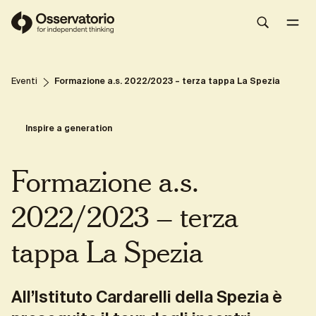
La Spezia, 13 Ottobre 2022
Share
Eventi
Formazione a.s. 2022/2023 – terza tappa La Spezia
Inspire a generation
Formazione a.s.
2022/2023 – terza
tappa La Spezia
All’Istituto Cardarelli della Spezia è