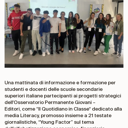
Una mattinata di informazione e formazione per
studenti e docenti delle scuole secondarie
superiori italiane partecipanti ai progetti strategici
dell'Osservatorio Permanente Giovani –
Editori, come “Il Quotidiano in Classe“ dedicato alla
media Literacy, promosso insieme a 21 testate
giornalistiche, “Young Factor” sul tema