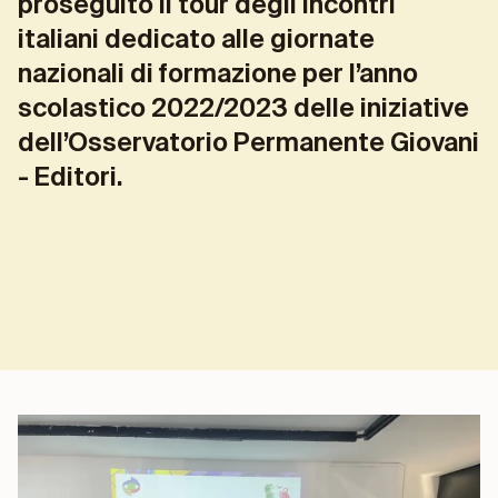
proseguito il tour degli incontri
italiani dedicato alle giornate
nazionali di formazione per l’anno
scolastico 2022/2023 delle iniziative
dell’Osservatorio Permanente Giovani
- Editori.