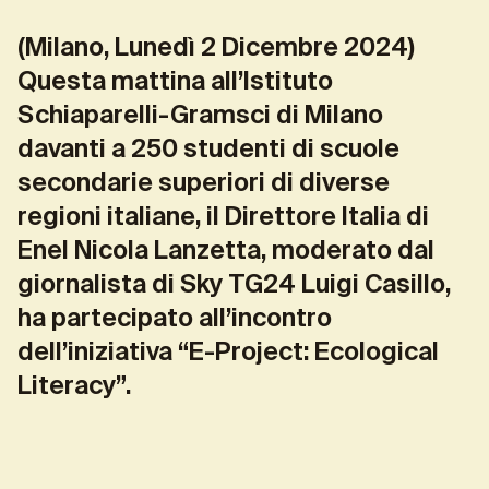
(Milano, Lunedì 2 Dicembre 2024)
Questa mattina all’Istituto
Schiaparelli-Gramsci di Milano
davanti a 250 studenti di scuole
secondarie superiori di diverse
regioni italiane, il
Direttore Italia di
Enel Nicola Lanzetta
, moderato dal
giornalista di Sky TG24 Luigi Casillo,
ha partecipato all’incontro
dell’iniziativa
“E-Project: Ecological
Literacy”.