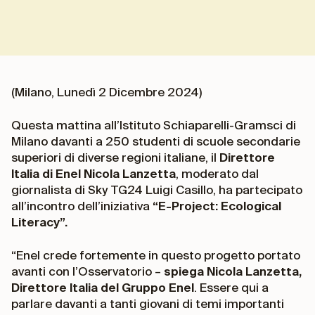
(Milano, Lunedì 2 Dicembre 2024)
Questa mattina all’Istituto Schiaparelli-Gramsci di
Milano davanti a 250 studenti di scuole secondarie
superiori di diverse regioni italiane, il
Direttore
Italia di Enel Nicola Lanzetta
, moderato dal
giornalista di Sky TG24 Luigi Casillo, ha partecipato
all’incontro dell’iniziativa
“E-Project: Ecological
Literacy”.
“Enel crede fortemente in questo progetto portato
avanti con l’Osservatorio –
spiega Nicola Lanzetta,
Direttore Italia del Gruppo Enel
. Essere qui a
parlare davanti a tanti giovani di temi importanti