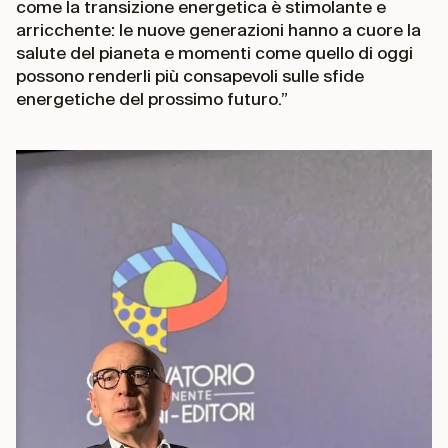
come la transizione energetica è stimolante e
arricchente: le nuove generazioni hanno a cuore la
salute del pianeta e momenti come quello di oggi
possono renderli più consapevoli sulle sfide
energetiche del prossimo futuro.”