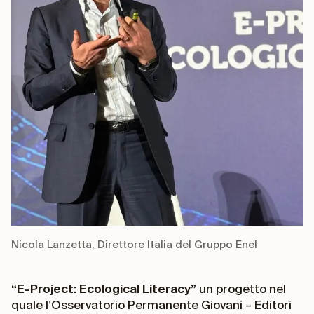
Nicola Lanzetta, Direttore Italia del Gruppo Enel
“E-Project: Ecological Literacy”
un progetto nel
quale l’Osservatorio Permanente Giovani – Editori