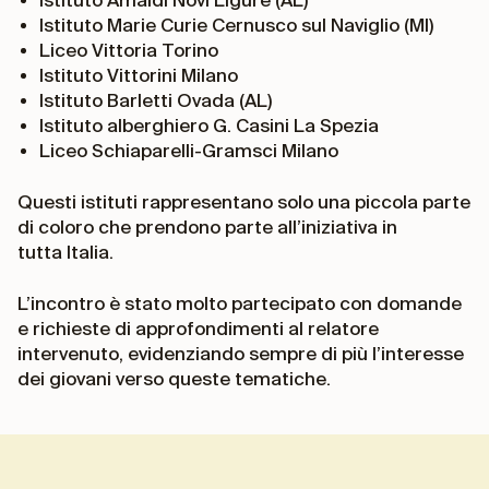
Istituto Marie Curie Cernusco sul Naviglio (MI)
Liceo Vittoria Torino
Istituto Vittorini Milano
Istituto Barletti Ovada (AL)
Istituto alberghiero G. Casini La Spezia
Liceo Schiaparelli-Gramsci Milano
Questi istituti rappresentano solo una piccola parte
di coloro che prendono parte all’iniziativa in
tutta Italia.
L’incontro è stato molto partecipato con domande
e richieste di approfondimenti al relatore
intervenuto, evidenziando sempre di più l’interesse
dei giovani verso queste tematiche.