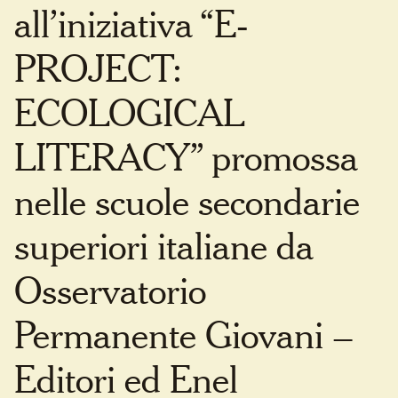
all’iniziativa “E-
PROJECT:
ECOLOGICAL
LITERACY” promossa
nelle scuole secondarie
superiori italiane da
Osservatorio
Permanente Giovani –
Editori ed Enel