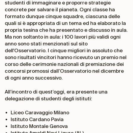
studenti di immaginare e proporre strategie
concrete per salvare il pianeta. Ogni classe ha
formato dunque cinque squadre, ciascuna delle
quali si è appropriata di un tema ed ha elaborato la
propria tesina che ha presentato e discusso in aula.
Ma non soltanto in aula: i 100 lavori più validi ogni
anno sono stati menzionati sul sito
dell'Osservatorio. I cinque migliori in assoluto che
sono risultati vincitori hanno ricevuto un premio nel
corso delle cerimonie nazionali di premiazione dei
concorsi promossi dall’Osservatorio nel dicembre
di ogni anno successivo.
All’incontro di quest’oggi, era presente una
delegazione di studenti degli istituti:
Liceo Caravaggio Milano
Istituto Cardano Pavia
Istituto Montale Genova
Istituto Amaldi Novi Ligure (AL)