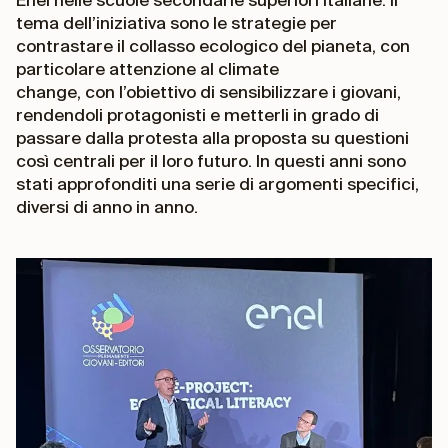
tema dell’iniziativa sono le strategie per
contrastare il collasso ecologico del pianeta, con
particolare attenzione al climate
change, con l’obiettivo di sensibilizzare i giovani,
rendendoli protagonisti e metterli in grado di
passare dalla protesta alla proposta su questioni
così centrali per il loro futuro. In questi anni sono
stati approfonditi una serie di argomenti specifici,
diversi di anno in anno.