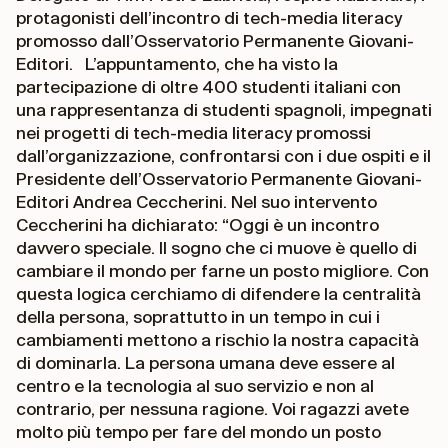
protagonisti dell’incontro di tech-media literacy
promosso dall’Osservatorio Permanente Giovani-
Editori. L’appuntamento, che ha visto la
partecipazione di oltre 400 studenti italiani con
una rappresentanza di studenti spagnoli, impegnati
nei progetti di tech-media literacy promossi
dall’organizzazione, confrontarsi con i due ospiti e il
Presidente dell’Osservatorio Permanente Giovani-
Editori Andrea Ceccherini. Nel suo intervento
Ceccherini ha dichiarato: “Oggi è un incontro
davvero speciale. Il sogno che ci muove è quello di
cambiare il mondo per farne un posto migliore. Con
questa logica cerchiamo di difendere la centralità
della persona, soprattutto in un tempo in cui i
cambiamenti mettono a rischio la nostra capacità
di dominarla. La persona umana deve essere al
centro e la tecnologia al suo servizio e non al
contrario, per nessuna ragione. Voi ragazzi avete
molto più tempo per fare del mondo un posto