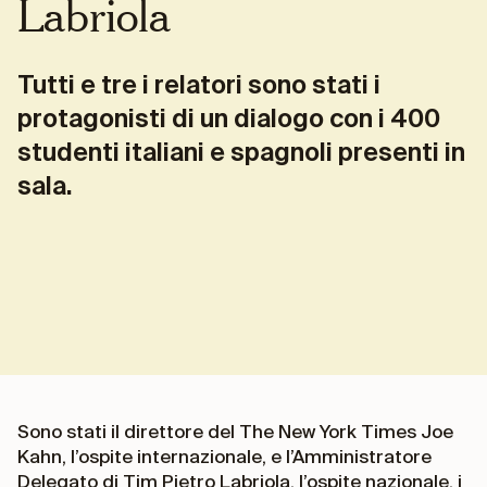
Labriola
Tutti e tre i relatori sono stati i
protagonisti di un dialogo con i 400
studenti italiani e spagnoli presenti in
sala.
Sono stati il direttore del The New York Times Joe
Kahn, l’ospite internazionale, e l’Amministratore
Delegato di Tim Pietro Labriola, l’ospite nazionale, i