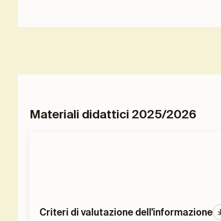
Materiali didattici 2025/2026
Criteri di valutazione dell'informazione