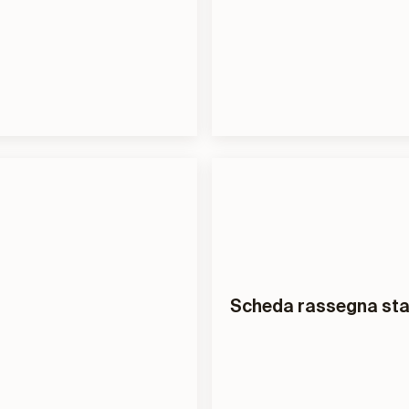
Scheda rassegna st