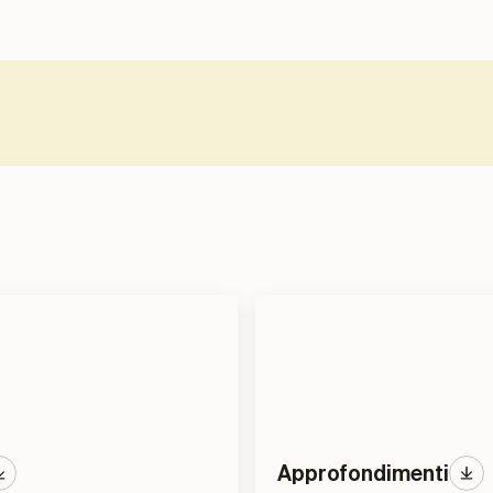
Approfondimenti