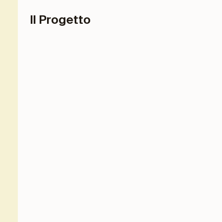
Il Progetto