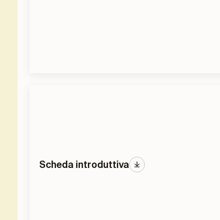
Scheda introduttiva