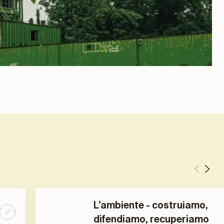
L'ambiente - costruiamo,
difendiamo, recuperiamo