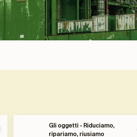
Gli oggetti - Riduciamo,
ripariamo, riusiamo