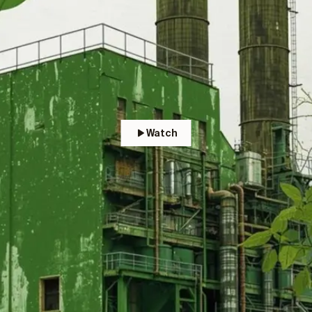
Watch