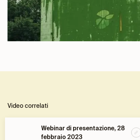
Video correlati
Webinar di presentazione, 28
febbraio 2023