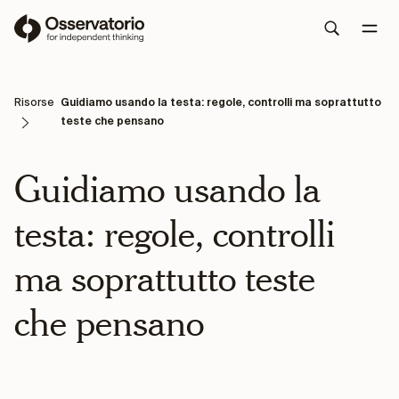
Risorse
Guidiamo usando la testa: regole, controlli ma soprattutto
teste che pensano
Guidiamo usando la
testa: regole, controlli
ma soprattutto teste
che pensano