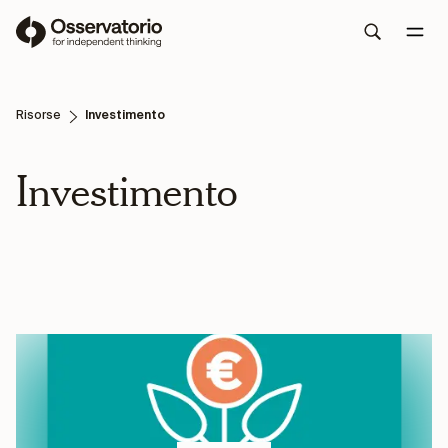
Risorse
Investimento
Investimento