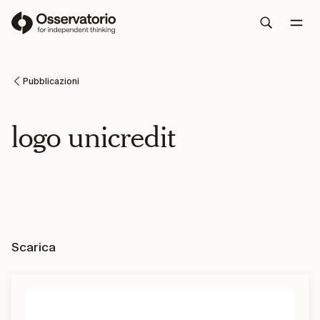
Pubblicazioni
logo unicredit
Scarica