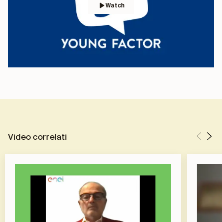
Watch
Video correlati