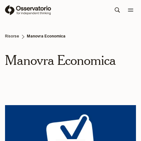
Risorse
Manovra Economica
Manovra Economica