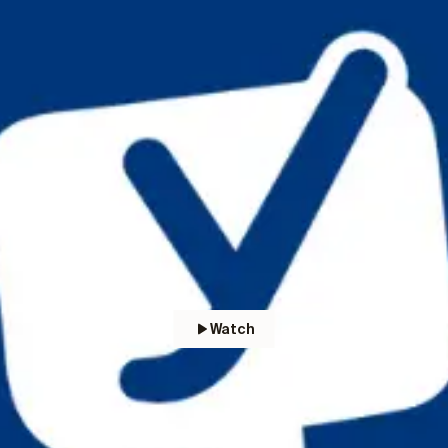
Watch