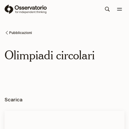
Pubblicazioni
Olimpiadi circolari
Scarica