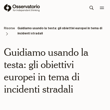
Risorse
Guidiamo usando la testa: gli obiettivi europei in tema di
incidenti stradali
Guidiamo usando la
testa: gli obiettivi
europei in tema di
incidenti stradali