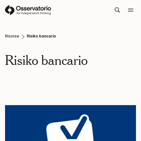
Risorse
Risiko bancario
Risiko bancario