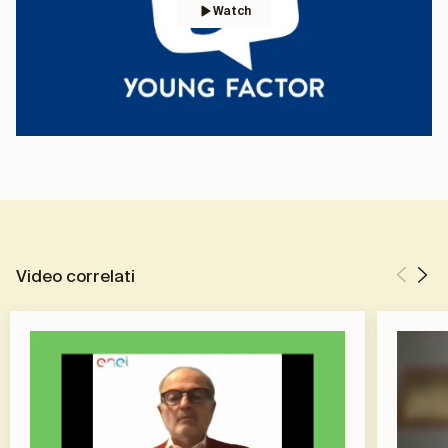
Watch
Video correlati