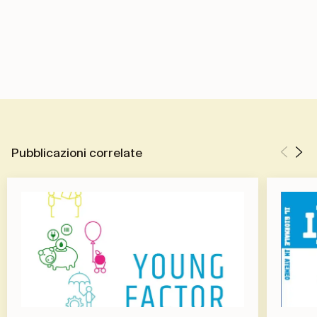
Pubblicazioni correlate