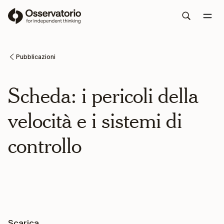
Pubblicazioni
Scheda: i pericoli della
velocità e i sistemi di
controllo
Scarica