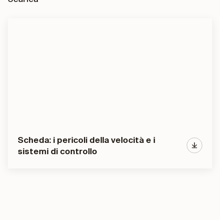
Scheda: i pericoli della velocità e i
sistemi di controllo