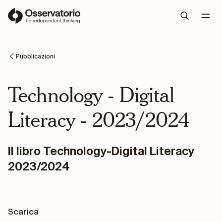
Pubblicazioni
Technology - Digital
Literacy - 2023/2024
Il libro Technology-Digital Literacy
2023/2024
Scarica