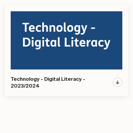
Technology - Digital Literacy -
2023/2024